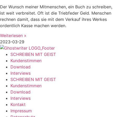
Der Wunsch meiner Mitmenschen, ein Buch zu schreiben,
ist weit verbreitet. Oft ist die Triebfeder Geld. Menschen
rechnen damit, dass sie mit dem Verkauf ihres Werkes
ordentlich Kasse machen werden.
Weiterlesen »
2023-03-29
SCHREIBEN MIT GEIST
Kundenstimmen
Download
Interviews
SCHREIBEN MIT GEIST
Kundenstimmen
Download
Interviews
Kontakt
Impressum