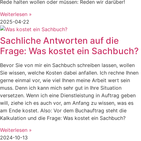
Rede halten wollen oder müssen: Reden wir darüber!
Weiterlesen »
2025-04-22
Sachliche Antworten auf die
Frage: Was kostet ein Sachbuch?
Bevor Sie von mir ein Sachbuch schreiben lassen, wollen
Sie wissen, welche Kosten dabei anfallen. Ich rechne Ihnen
gerne einmal vor, wie viel Ihnen meine Arbeit wert sein
muss. Denn ich kann mich sehr gut in Ihre Situation
versetzen. Wenn ich eine Dienstleistung in Auftrag geben
will, ziehe ich es auch vor, am Anfang zu wissen, was es
am Ende kostet. Also: Vor dem Buchauftrag steht die
Kalkulation und die Frage: Was kostet ein Sachbuch?
Weiterlesen »
2024-10-13