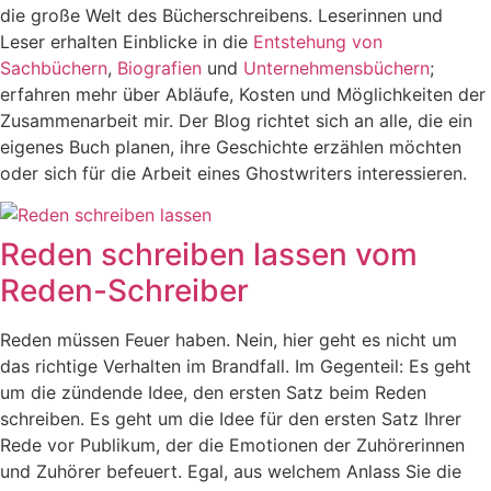
die große Welt des Bücherschreibens. Leserinnen und
Leser erhalten Einblicke in die
Entstehung von
Sachbüchern
,
Biografien
und
Unternehmensbüchern
;
erfahren mehr über Abläufe, Kosten und Möglichkeiten der
Zusammenarbeit mir. Der Blog richtet sich an alle, die ein
eigenes Buch planen, ihre Geschichte erzählen möchten
oder sich für die Arbeit eines Ghostwriters interessieren.
Reden schreiben lassen vom
Reden-Schreiber
Reden müssen Feuer haben. Nein, hier geht es nicht um
das richtige Verhalten im Brandfall. Im Gegenteil: Es geht
um die zündende Idee, den ersten Satz beim Reden
schreiben. Es geht um die Idee für den ersten Satz Ihrer
Rede vor Publikum, der die Emotionen der Zuhörerinnen
und Zuhörer befeuert. Egal, aus welchem Anlass Sie die