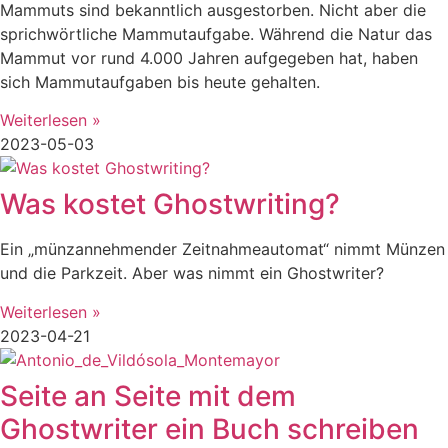
Mammuts sind bekanntlich ausgestorben. Nicht aber die
sprichwörtliche Mammutaufgabe. Während die Natur das
Mammut vor rund 4.000 Jahren aufgegeben hat, haben
sich Mammutaufgaben bis heute gehalten.
Weiterlesen »
2023-05-03
Was kostet Ghostwriting?
Ein „münzannehmender Zeitnahmeautomat“ nimmt Münzen
und die Parkzeit. Aber was nimmt ein Ghostwriter?
Weiterlesen »
2023-04-21
Seite an Seite mit dem
Ghostwriter ein Buch schreiben