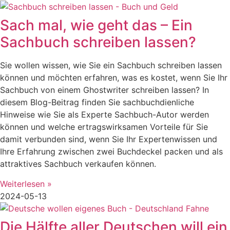
Sach mal, wie geht das – Ein
Sachbuch schreiben lassen?
Sie wollen wissen, wie Sie ein Sachbuch schreiben lassen
können und möchten erfahren, was es kostet, wenn Sie Ihr
Sachbuch von einem Ghostwriter schreiben lassen? In
diesem Blog-Beitrag finden Sie sachbuchdienliche
Hinweise wie Sie als Experte Sachbuch-Autor werden
können und welche ertragswirksamen Vorteile für Sie
damit verbunden sind, wenn Sie Ihr Expertenwissen und
Ihre Erfahrung zwischen zwei Buchdeckel packen und als
attraktives Sachbuch verkaufen können.
Weiterlesen »
2024-05-13
Die Hälfte aller Deutschen will ein