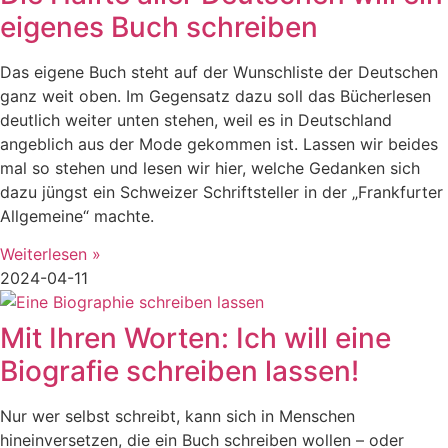
eigenes Buch schreiben
Das eigene Buch steht auf der Wunschliste der Deutschen
ganz weit oben. Im Gegensatz dazu soll das Bücherlesen
deutlich weiter unten stehen, weil es in Deutschland
angeblich aus der Mode gekommen ist. Lassen wir beides
mal so stehen und lesen wir hier, welche Gedanken sich
dazu jüngst ein Schweizer Schriftsteller in der „Frankfurter
Allgemeine“ machte.
Weiterlesen »
2024-04-11
Mit Ihren Worten: Ich will eine
Biografie schreiben lassen!
Nur wer selbst schreibt, kann sich in Menschen
hineinversetzen, die ein Buch schreiben wollen – oder