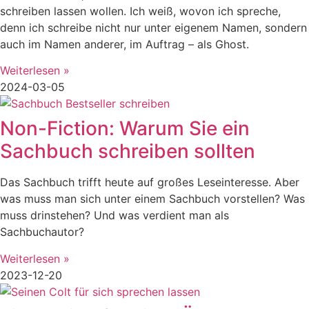
schreiben lassen wollen. Ich weiß, wovon ich spreche,
denn ich schreibe nicht nur unter eigenem Namen, sondern
auch im Namen anderer, im Auftrag – als Ghost.
Weiterlesen »
2024-03-05
Non-Fiction: Warum Sie ein
Sachbuch schreiben sollten
Das Sachbuch trifft heute auf großes Leseinteresse. Aber
was muss man sich unter einem Sachbuch vorstellen? Was
muss drinstehen? Und was verdient man als
Sachbuchautor?
Weiterlesen »
2023-12-20