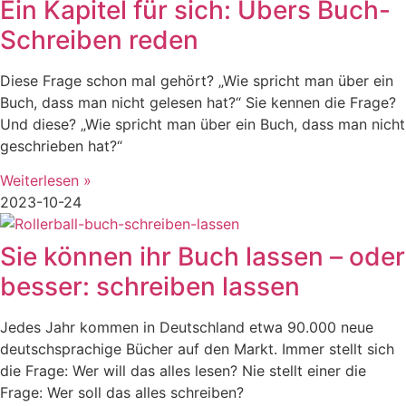
Ein Kapitel für sich: Übers Buch-
Schreiben reden
Diese Frage schon mal gehört? „Wie spricht man über ein
Buch, dass man nicht gelesen hat?“ Sie kennen die Frage?
Und diese? „Wie spricht man über ein Buch, dass man nicht
geschrieben hat?“
Weiterlesen »
2023-10-24
Sie können ihr Buch lassen – oder
besser: schreiben lassen
Jedes Jahr kommen in Deutschland etwa 90.000 neue
deutschsprachige Bücher auf den Markt. Immer stellt sich
die Frage: Wer will das alles lesen? Nie stellt einer die
Frage: Wer soll das alles schreiben?