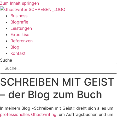
Zum Inhalt springen
Business
Biografie
Leistungen
Expertise
Referenzen
Blog
Kontakt
Suche
SCHREIBEN MIT GEIST
– der Blog zum Buch
In meinem Blog »Schreiben mit Geist« dreht sich alles um
professionelles Ghostwriting
, um Auftragsbücher, und um