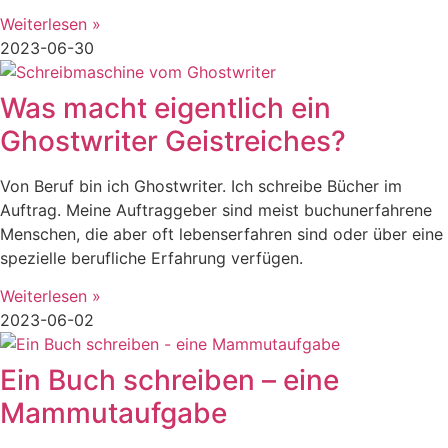
Weiterlesen »
2023-06-30
Was macht eigentlich ein
Ghostwriter Geistreiches?
Von Beruf bin ich Ghostwriter. Ich schreibe Bücher im
Auftrag. Meine Auftraggeber sind meist buchunerfahrene
Menschen, die aber oft lebenserfahren sind oder über eine
spezielle berufliche Erfahrung verfügen.
Weiterlesen »
2023-06-02
Ein Buch schreiben – eine
Mammutaufgabe