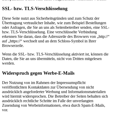
SSL- bzw. TLS-Verschlüsselung
Diese Seite nutzt aus Sicherheitsgründen und zum Schutz der
Übertragung vertraulicher Inhalte, wie zum Beispiel Bestellungen
oder Anfragen, die Sie an uns als Seitenbetreiber senden, eine SSL-
bzw. TLS-Verschlüsselung. Eine verschlüsselte Verbindung
erkennen Sie daran, dass die Adresszeile des Browsers von „http://“
auf „https://“ wechselt und an dem Schloss-Symbol in Ihrer
Browserzeile.
Wenn die SSL- bzw. TLS-Verschlüsselung aktiviert ist, können die
Daten, die Sie an uns übermitteln, nicht von Dritten mitgelesen
werden.
Widerspruch gegen Werbe-E-Mails
Der Nutzung von im Rahmen der Impressumspflicht
veröffentlichten Kontaktdaten zur Übersendung von nicht
ausdrücklich angeforderter Werbung und Informationsmaterialien
wird hiermit widersprochen. Die Betreiber der Seiten behalten sich
ausdrücklich rechtliche Schritte im Falle der unverlangten
Zusendung von Werbeinformationen, etwa durch Spam-E-Mails,
vor.