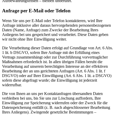
Aufbewahrungsfristen – bleiben unberührt.
Anfrage per E-Mail oder Telefon
Wenn Sie uns per E-Mail oder Telefon kontaktieren, wird Ihre
Anfrage inklusive aller daraus hervorgehenden personenbezogenen
Daten (Name, Anfrage) zum Zwecke der Bearbeitung Ihres
Anliegens bei uns gespeichert und verarbeitet. Diese Daten geben
wir nicht ohne Ihre Einwilligung weiter.
Die Verarbeitung dieser Daten erfolgt auf Grundlage von Art. 6 Abs.
1 lit. b DSGVO, sofern Ihre Anfrage mit der Erfüllung eines
Vertrags zusammenhängt oder zur Durchführung vorvertraglicher
Maßnahmen erforderlich ist. In allen übrigen Fällen beruht die
Verarbeitung auf unserem berechtigten Interesse an der effektiven
Bearbeitung der an uns gerichteten Anfragen (Art. 6 Abs. 1 lit. f
DSGVO) oder auf Ihrer Einwilligung (Art. 6 Abs. 1 lit. a DSGVO)
sofern diese abgefragt wurde; die Einwilligung ist jederzeit
widerrufbar.
Die von Ihnen an uns per Kontaktanfragen übersandten Daten
verbleiben bei uns, bis Sie uns zur Löschung auffordern, Ihre
Einwilligung zur Speicherung widerrufen oder der Zweck für die
Datenspeicherung entfällt (z. B. nach abgeschlossener Bearbeitung
Ihres Anliegens). Zwingende gesetzliche Bestimmungen –