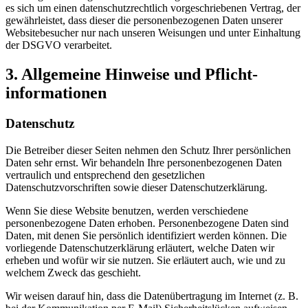
es sich um einen datenschutzrechtlich vorgeschriebenen Vertrag, der
gewährleistet, dass dieser die personenbezogenen Daten unserer
Websitebesucher nur nach unseren Weisungen und unter Einhaltung
der DSGVO verarbeitet.
3. Allgemeine Hinweise und Pflicht­
informationen
Datenschutz
Die Betreiber dieser Seiten nehmen den Schutz Ihrer persönlichen
Daten sehr ernst. Wir behandeln Ihre personenbezogenen Daten
vertraulich und entsprechend den gesetzlichen
Datenschutzvorschriften sowie dieser Datenschutzerklärung.
Wenn Sie diese Website benutzen, werden verschiedene
personenbezogene Daten erhoben. Personenbezogene Daten sind
Daten, mit denen Sie persönlich identifiziert werden können. Die
vorliegende Datenschutzerklärung erläutert, welche Daten wir
erheben und wofür wir sie nutzen. Sie erläutert auch, wie und zu
welchem Zweck das geschieht.
Wir weisen darauf hin, dass die Datenübertragung im Internet (z. B.