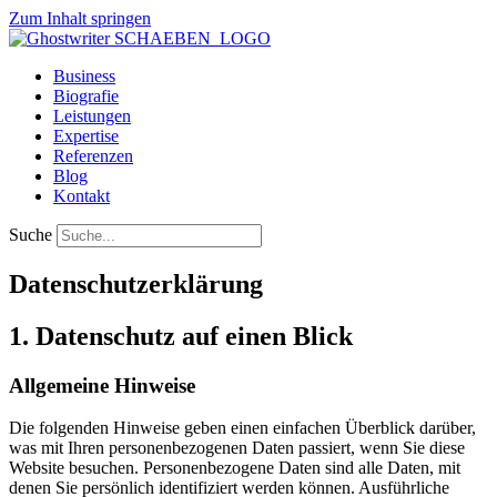
Zum Inhalt springen
Business
Biografie
Leistungen
Expertise
Referenzen
Blog
Kontakt
Suche
Datenschutz­erklärung
1. Datenschutz auf einen Blick
Allgemeine Hinweise
Die folgenden Hinweise geben einen einfachen Überblick darüber,
was mit Ihren personenbezogenen Daten passiert, wenn Sie diese
Website besuchen. Personenbezogene Daten sind alle Daten, mit
denen Sie persönlich identifiziert werden können. Ausführliche