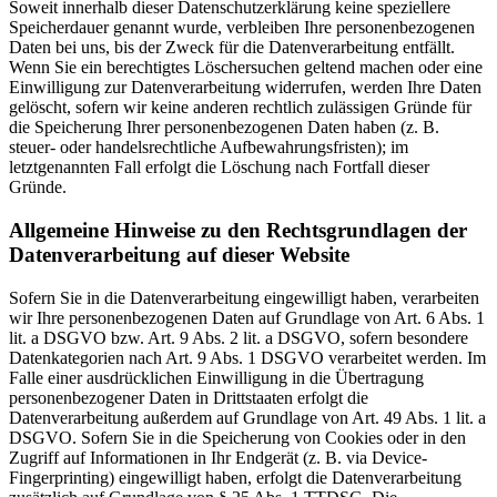
Soweit innerhalb dieser Datenschutzerklärung keine speziellere
Speicherdauer genannt wurde, verbleiben Ihre personenbezogenen
Daten bei uns, bis der Zweck für die Datenverarbeitung entfällt.
Wenn Sie ein berechtigtes Löschersuchen geltend machen oder eine
Einwilligung zur Datenverarbeitung widerrufen, werden Ihre Daten
gelöscht, sofern wir keine anderen rechtlich zulässigen Gründe für
die Speicherung Ihrer personenbezogenen Daten haben (z. B.
steuer- oder handelsrechtliche Aufbewahrungsfristen); im
letztgenannten Fall erfolgt die Löschung nach Fortfall dieser
Gründe.
Allgemeine Hinweise zu den Rechtsgrundlagen der
Datenverarbeitung auf dieser Website
Sofern Sie in die Datenverarbeitung eingewilligt haben, verarbeiten
wir Ihre personenbezogenen Daten auf Grundlage von Art. 6 Abs. 1
lit. a DSGVO bzw. Art. 9 Abs. 2 lit. a DSGVO, sofern besondere
Datenkategorien nach Art. 9 Abs. 1 DSGVO verarbeitet werden. Im
Falle einer ausdrücklichen Einwilligung in die Übertragung
personenbezogener Daten in Drittstaaten erfolgt die
Datenverarbeitung außerdem auf Grundlage von Art. 49 Abs. 1 lit. a
DSGVO. Sofern Sie in die Speicherung von Cookies oder in den
Zugriff auf Informationen in Ihr Endgerät (z. B. via Device-
Fingerprinting) eingewilligt haben, erfolgt die Datenverarbeitung