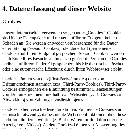
4. Datenerfassung auf dieser Website
Cookies
Unsere Internetseiten verwenden so genannte „Cookies“. Cookies
sind kleine Datenpakete und richten auf Ihrem Endgerät keinen
Schaden an. Sie werden entweder vorübergehend für die Dauer
einer Sitzung (Session-Cookies) oder dauerhaft (permanente
Cookies) auf Ihrem Endgerät gespeichert. Session-Cookies werden
nach Ende Ihres Besuchs automatisch gelöscht. Permanente Cookies
bleiben auf Ihrem Endgerät gespeichert, bis Sie diese selbst löschen
oder eine automatische Löschung durch Ihren Webbrowser erfolgt.
Cookies können von uns (First-Party-Cookies) oder von
Drittunternehmen stammen (sog. Third-Party-Cookies). Third-Party-
Cookies ermöglichen die Einbindung bestimmter Dienstleistungen
von Drittunternehmen innerhalb von Webseiten (z. B. Cookies zur
Abwicklung von Zahlungsdienstleistungen).
Cookies haben verschiedene Funktionen. Zahlreiche Cookies sind
technisch notwendig, da bestimmte Webseitenfunktionen ohne diese
nicht funktionieren würden (z. B. die Warenkorbfunktion oder die
Anzeige von Videos). Andere Cookies können zur Auswertung des