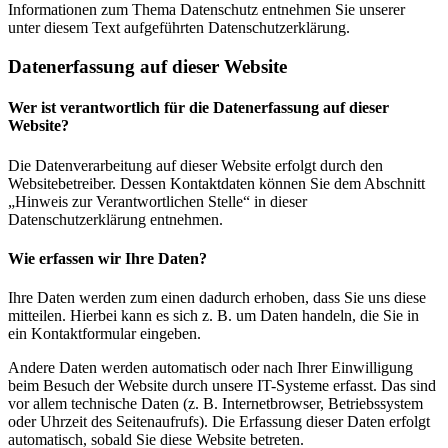
Informationen zum Thema Datenschutz entnehmen Sie unserer
unter diesem Text aufgeführten Datenschutzerklärung.
Datenerfassung auf dieser Website
Wer ist verantwortlich für die Datenerfassung auf dieser
Website?
Die Datenverarbeitung auf dieser Website erfolgt durch den
Websitebetreiber. Dessen Kontaktdaten können Sie dem Abschnitt
„Hinweis zur Verantwortlichen Stelle“ in dieser
Datenschutzerklärung entnehmen.
Wie erfassen wir Ihre Daten?
Ihre Daten werden zum einen dadurch erhoben, dass Sie uns diese
mitteilen. Hierbei kann es sich z. B. um Daten handeln, die Sie in
ein Kontaktformular eingeben.
Andere Daten werden automatisch oder nach Ihrer Einwilligung
beim Besuch der Website durch unsere IT-Systeme erfasst. Das sind
vor allem technische Daten (z. B. Internetbrowser, Betriebssystem
oder Uhrzeit des Seitenaufrufs). Die Erfassung dieser Daten erfolgt
automatisch, sobald Sie diese Website betreten.