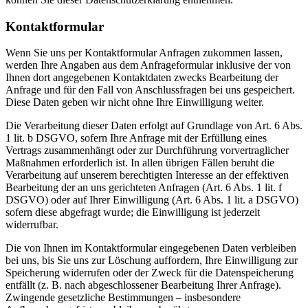
Kontaktformular
Wenn Sie uns per Kontaktformular Anfragen zukommen lassen,
werden Ihre Angaben aus dem Anfrageformular inklusive der von
Ihnen dort angegebenen Kontaktdaten zwecks Bearbeitung der
Anfrage und für den Fall von Anschlussfragen bei uns gespeichert.
Diese Daten geben wir nicht ohne Ihre Einwilligung weiter.
Die Verarbeitung dieser Daten erfolgt auf Grundlage von Art. 6 Abs.
1 lit. b DSGVO, sofern Ihre Anfrage mit der Erfüllung eines
Vertrags zusammenhängt oder zur Durchführung vorvertraglicher
Maßnahmen erforderlich ist. In allen übrigen Fällen beruht die
Verarbeitung auf unserem berechtigten Interesse an der effektiven
Bearbeitung der an uns gerichteten Anfragen (Art. 6 Abs. 1 lit. f
DSGVO) oder auf Ihrer Einwilligung (Art. 6 Abs. 1 lit. a DSGVO)
sofern diese abgefragt wurde; die Einwilligung ist jederzeit
widerrufbar.
Die von Ihnen im Kontaktformular eingegebenen Daten verbleiben
bei uns, bis Sie uns zur Löschung auffordern, Ihre Einwilligung zur
Speicherung widerrufen oder der Zweck für die Datenspeicherung
entfällt (z. B. nach abgeschlossener Bearbeitung Ihrer Anfrage).
Zwingende gesetzliche Bestimmungen – insbesondere