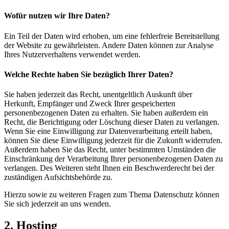
Wofür nutzen wir Ihre Daten?
Ein Teil der Daten wird erhoben, um eine fehlerfreie Bereitstellung
der Website zu gewährleisten. Andere Daten können zur Analyse
Ihres Nutzerverhaltens verwendet werden.
Welche Rechte haben Sie bezüglich Ihrer Daten?
Sie haben jederzeit das Recht, unentgeltlich Auskunft über
Herkunft, Empfänger und Zweck Ihrer gespeicherten
personenbezogenen Daten zu erhalten. Sie haben außerdem ein
Recht, die Berichtigung oder Löschung dieser Daten zu verlangen.
Wenn Sie eine Einwilligung zur Datenverarbeitung erteilt haben,
können Sie diese Einwilligung jederzeit für die Zukunft widerrufen.
Außerdem haben Sie das Recht, unter bestimmten Umständen die
Einschränkung der Verarbeitung Ihrer personenbezogenen Daten zu
verlangen. Des Weiteren steht Ihnen ein Beschwerderecht bei der
zuständigen Aufsichtsbehörde zu.
Hierzu sowie zu weiteren Fragen zum Thema Datenschutz können
Sie sich jederzeit an uns wenden.
2. Hosting