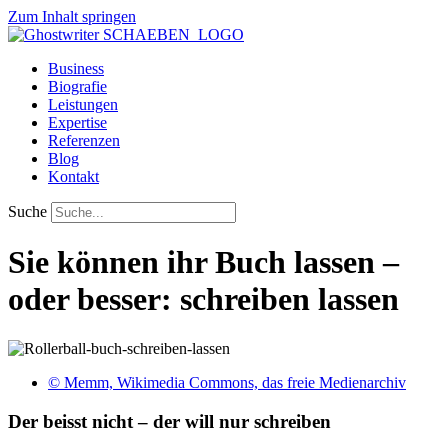
Zum Inhalt springen
Business
Biografie
Leistungen
Expertise
Referenzen
Blog
Kontakt
Suche
Sie können ihr Buch lassen –
oder besser: schreiben lassen
© Memm, Wikimedia Commons, das freie Medienarchiv
Der beisst nicht – der will nur schreiben