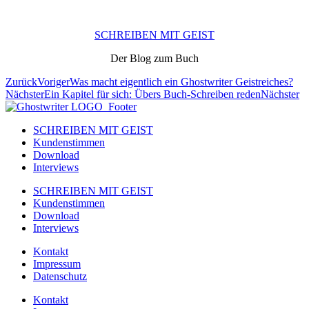
SCHREIBEN MIT GEIST
Der Blog zum Buch
Zurück
Voriger
Was macht eigentlich ein Ghostwriter Geistreiches?
Nächster
Ein Kapitel für sich: Übers Buch-Schreiben reden
Nächster
SCHREIBEN MIT GEIST
Kundenstimmen
Download
Interviews
SCHREIBEN MIT GEIST
Kundenstimmen
Download
Interviews
Kontakt
Impressum
Datenschutz
Kontakt