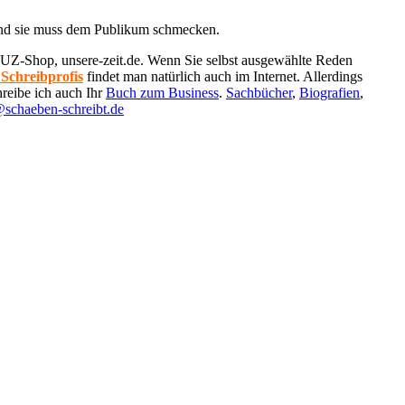
 und sie muss dem Publikum schmecken.
UZ-Shop, unsere-zeit.de. Wenn Sie selbst ausgewählte Reden
 Schreibprofis
findet man natürlich auch im Internet. Allerdings
hreibe ich auch Ihr
Buch zum Business
.
Sachbücher
,
Biografien
,
schaeben-schreibt.de