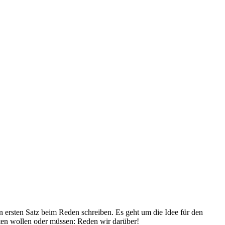
n ersten Satz beim Reden schreiben. Es geht um die Idee für den
lten wollen oder müssen: Reden wir darüber!